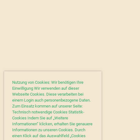
Nutzung von Cookies: Wir benötigen Ihre
Einwilligung Wir verwenden auf dieser
Webseite Cookies. Diese verarbeiten bei
einem Login auch personenbezogene Daten.
Zum Einsatz kommen auf unserer Seite:
Technisch notwendige Cookies Statistik-
Cookies Indem Sie auf „Weitere
Informationen“ klicken, erhalten Sie genauere
Informationen zu unseren Cookies. Durch
einen Klick auf das Auswahlfeld „Cookies