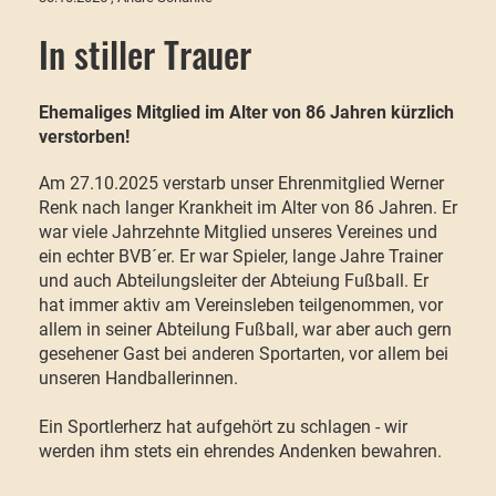
In stiller Trauer
Ehemaliges Mitglied im Alter von 86 Jahren kürzlich
verstorben!
Am 27.10.2025 verstarb unser Ehrenmitglied Werner
Renk nach langer Krankheit im Alter von 86 Jahren. Er
war viele Jahrzehnte Mitglied unseres Vereines und
ein echter BVB´er. Er war Spieler, lange Jahre Trainer
und auch Abteilungsleiter der Abteiung Fußball. Er
hat immer aktiv am Vereinsleben teilgenommen, vor
allem in seiner Abteilung Fußball, war aber auch gern
gesehener Gast bei anderen Sportarten, vor allem bei
unseren Handballerinnen.
Ein Sportlerherz hat aufgehört zu schlagen - wir
werden ihm stets ein ehrendes Andenken bewahren.