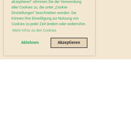
akzeptieren“ stimmen Sie der Verwendung
aller Cookies zu, die unter „Cookie-
Einstellungen“ beschrieben werden. Sie
können Ihre Einwilligung zur Nutzung von
Cookies zu jeder Zeit ändern oder widerrufen.
Mehr Infos zu den Cookies
Ablehnen
Akzeptieren