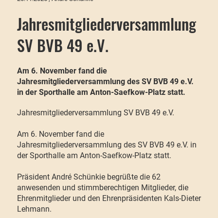
Jahresmitgliederversammlung
SV BVB 49 e.V.
Am 6. November fand die
Jahresmitgliederversammlung des SV BVB 49 e.V.
in der Sporthalle am Anton-Saefkow-Platz statt.
Jahresmitgliederversammlung SV BVB 49 e.V.
Am 6. November fand die
Jahresmitgliederversammlung des SV BVB 49 e.V. in
der Sporthalle am Anton-Saefkow-Platz statt.
Präsident André Schünkie begrüßte die 62
anwesenden und stimmberechtigen Mitglieder, die
Ehrenmitglieder und den Ehrenpräsidenten Kals-Dieter
Lehmann.