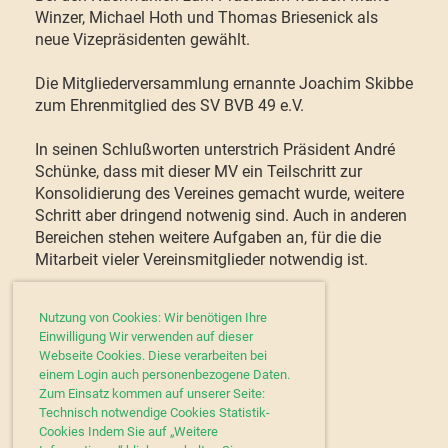
Winzer, Michael Hoth und Thomas Briesenick als
neue Vizepräsidenten gewählt.
Die Mitgliederversammlung ernannte Joachim Skibbe
zum Ehrenmitglied des SV BVB 49 e.V.
In seinen Schlußworten unterstrich Präsident André
Schünke, dass mit dieser MV ein Teilschritt zur
Konsolidierung des Vereines gemacht wurde, weitere
Schritt aber dringend notwenig sind. Auch in anderen
Bereichen stehen weitere Aufgaben an, für die die
Mitarbeit vieler Vereinsmitglieder notwendig ist.
Verfasser: André Schünke
Nutzung von Cookies: Wir benötigen Ihre
Einwilligung Wir verwenden auf dieser
Webseite Cookies. Diese verarbeiten bei
einem Login auch personenbezogene Daten.
Zum Einsatz kommen auf unserer Seite:
Technisch notwendige Cookies Statistik-
Cookies Indem Sie auf „Weitere