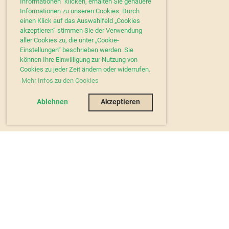
Informationen“ klicken, erhalten Sie genauere
Informationen zu unseren Cookies. Durch
einen Klick auf das Auswahlfeld „Cookies
akzeptieren“ stimmen Sie der Verwendung
aller Cookies zu, die unter „Cookie-
Einstellungen“ beschrieben werden. Sie
können Ihre Einwilligung zur Nutzung von
Cookies zu jeder Zeit ändern oder widerrufen.
Mehr Infos zu den Cookies
Ablehnen
Akzeptieren