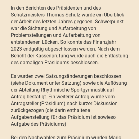
In den Berichten des Präsidenten und des
Schatzmeisters Thomas Schulz wurde ein Überblick
der Arbeit des letzten Jahres gegeben. Schwerpunkt
war die Sichtung und Aufarbeitung von
Problemstellungen und Aufarbeitung von
entstandenen Lücken. So konnte das Finanzjahr
2023 endgültig abgeschlossen werden. Nach dem
Bericht der Kassenprüfung wurde auch die Entlastung
des damaligen Präsiidums beschlossen.
Es wurden zwei Satzungsänderungen beschlossen
(siehe Dokument unter Satzung) sowie die Auflösung
der Abteilung Rhythmische Sportgymnastik auf
Antrag bestätigt. Ein weiterer Antrag wurde vom
Antragsteller (Präsidium) nach kurzer Diskussion
zurückgezogen (die darin enthaltene
Aufgabenstellung für das Präsidium ist sowieso
Aufgabe des Präsidiums).
Bei den Nachwahlen zum Präsidium wurden Mario