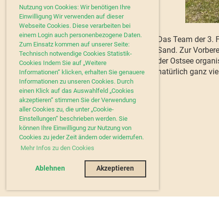
Nutzung von Cookies: Wir benötigen Ihre
Einwilligung Wir verwenden auf dieser
Webseite Cookies. Diese verarbeiten bei
einem Login auch personenbezogene Daten.
Das Team der 3. F
Zum Einsatz kommen auf unserer Seite:
Sand. Zur Vorbere
Technisch notwendige Cookies Statistik-
der Ostsee organi
Cookies Indem Sie auf „Weitere
natürlich ganz vi
Informationen“ klicken, erhalten Sie genauere
Informationen zu unseren Cookies. Durch
einen Klick auf das Auswahlfeld „Cookies
akzeptieren“ stimmen Sie der Verwendung
aller Cookies zu, die unter „Cookie-
Einstellungen“ beschrieben werden. Sie
können Ihre Einwilligung zur Nutzung von
Cookies zu jeder Zeit ändern oder widerrufen.
Mehr Infos zu den Cookies
Ablehnen
Akzeptieren